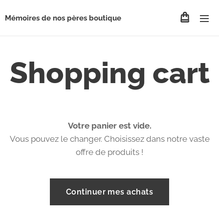
Mémoires de nos pères boutique
Shopping cart
Votre panier est vide.
Vous pouvez le changer. Choisissez dans notre vaste
offre de produits !
Continuer mes achats