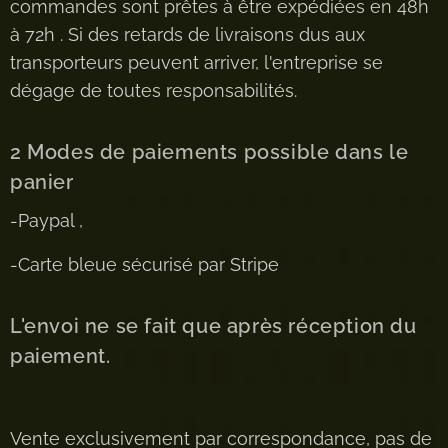
commandes sont prêtes à être expédiées en 48h
à 72h . Si des retards de livraisons dus aux
transporteurs peuvent arriver, l'entreprise se
dégage de toutes responsabilités.
2 Modes de paiements possible dans le
panier
-Paypal ,
-Carte bleue sécurisé par Stripe
L'envoi ne se fait que après réception du
paiement.
Vente exclusivement par correspondance, pas de