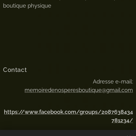
boutique physique
Contact
Adresse e-mail:
memoiredenosperesboutique@gmail.com
https://www.facebook.com/groups/2087638434
781234/