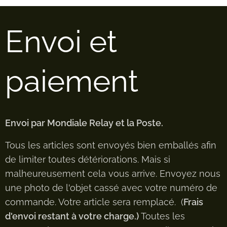
Envoi et
paiement
Envoi par Mondiale Relay et la Poste.
Tous les articles sont envoyés bien emballés afin
de limiter toutes détériorations. Mais si
malheureusement cela vous arrive. Envoyez nous
une photo de l'objet cassé avec votre numéro de
commande. Votre article sera remplacé. (
Frais
d'envoi restant à votre charge.)
Toutes les