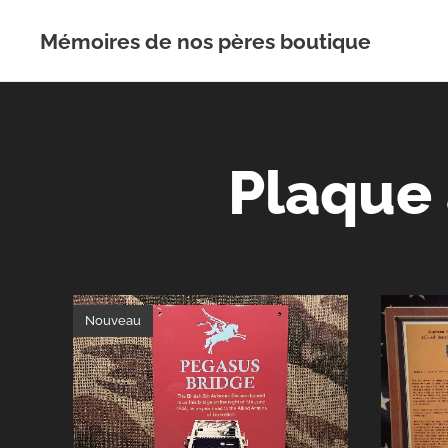
Mémoires de nos pères boutique
Plaque
Nouveau