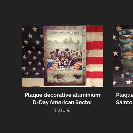
Plaque décorative aluminium
Plaque
D-Day American Sector
Sainte
11,00
€