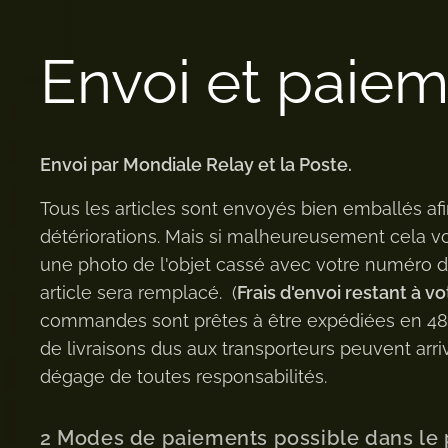
Envoi et paie
Envoi par Mondiale Relay et la Poste.
Tous les articles sont envoyés bien emballés afi
détériorations. Mais si malheureusement cela v
une photo de l'objet cassé avec votre numéro
article sera remplacé. (
Frais d'envoi restant à vo
commandes sont prêtes à être expédiées en 48h 
de livraisons dus aux transporteurs peuvent arriv
dégage de toutes responsabilités.
2 Modes de paiements possible dans le 