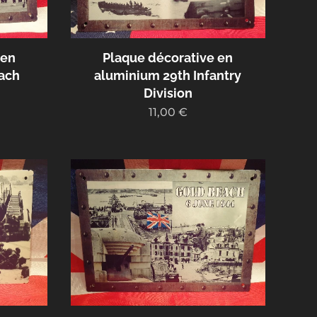
 en
Plaque décorative en
ach
aluminium 29th Infantry
Division
11,00
€