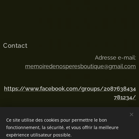
Contact
Adresse e-mail:
memoiredenosperesboutique@gmail.com
https://www.facebook.com/groups/2087638434
781234/
Ce site utilise des cookies pour permettre le bon
fonctionnement, la sécurité, et vous offrir la meilleure
Numéro SIREN 884547688
expérience utilisateur possible.