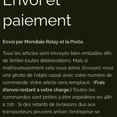
paiement
Envoi par Mondiale Relay et la Poste.
Tous les articles sont envoyés bien emballés afin
de limiter toutes détériorations. Mais si
malheureusement cela vous arrive. Envoyez nous
une photo de l'objet cassé avec votre numéro de
commande. Votre article sera remplacé. (
Frais
d'envoi restant à votre charge.)
Toutes les
commandes sont prêtes à être expédiées en 48h
à 72h . Si des retards de livraisons dus aux
transporteurs peuvent arriver, l'entreprise se