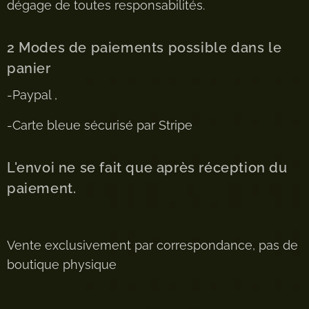
dégage de toutes responsabilités.
2 Modes de paiements possible dans le
panier
-Paypal ,
-Carte bleue sécurisé par Stripe
L'envoi ne se fait que après réception du
paiement.
Vente exclusivement par correspondance, pas de
boutique physique