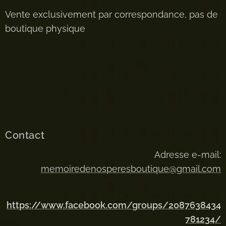
Vente exclusivement par correspondance, pas de
boutique physique
Contact
Adresse e-mail:
memoiredenosperesboutique@gmail.com
https://www.facebook.com/groups/2087638434
781234/