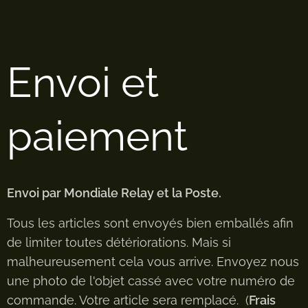
Envoi et
paiement
Envoi par Mondiale Relay et la Poste.
Tous les articles sont envoyés bien emballés afin
de limiter toutes détériorations. Mais si
malheureusement cela vous arrive. Envoyez nous
une photo de l'objet cassé avec votre numéro de
commande. Votre article sera remplacé. (
Frais