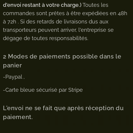
d'envoi restant à votre charge.)
Toutes les
commandes sont prêtes à être expédiées en 48h
à 72h . Si des retards de livraisons dus aux
transporteurs peuvent arriver, l'entreprise se
dégage de toutes responsabilités.
2 Modes de paiements possible dans le
panier
-Paypal ,
-Carte bleue sécurisé par Stripe
L'envoi ne se fait que après réception du
paiement.