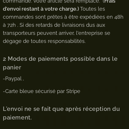
commande. Votre article sera remplacé. (
Frais
d'envoi restant à votre charge.)
Toutes les
commandes sont prêtes à être expédiées en 48h
à 72h . Si des retards de livraisons dus aux
transporteurs peuvent arriver, l'entreprise se
dégage de toutes responsabilités.
2 Modes de paiements possible dans le
panier
-Paypal ,
-Carte bleue sécurisé par Stripe
L'envoi ne se fait que après réception du
paiement.