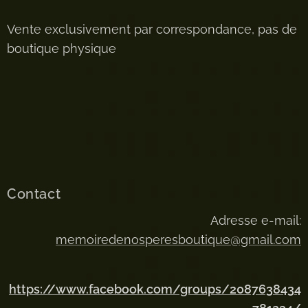
Vente exclusivement par correspondance, pas de
boutique physique
Contact
Adresse e-mail:
memoiredenosperesboutique@gmail.com
https://www.facebook.com/groups/2087638434