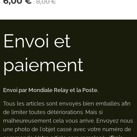
6,00
€
8,00
€
Envoi et
paiement
Envoi par Mondiale Relay et la Poste.
Tous les articles sont envoyés bien emballés afin
de limiter toutes détériorations. Mais si
malheureusement cela vous arrive. Envoyez nous
une photo de l'objet cassé avec votre numéro de