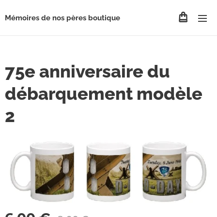
Mémoires de nos pères boutique
75e anniversaire du
débarquement modèle
2