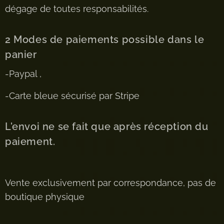
dégage de toutes responsabilités.
2 Modes de paiements possible dans le
panier
-Paypal ,
-Carte bleue sécurisé par Stripe
L'envoi ne se fait que après réception du
paiement.
Vente exclusivement par correspondance, pas de
boutique physique