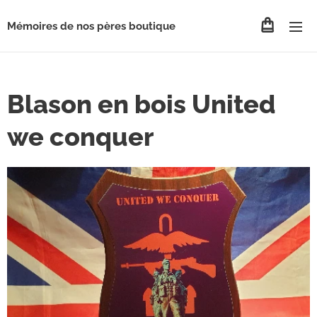
Mémoires de nos pères boutique
Blason en bois United
we conquer