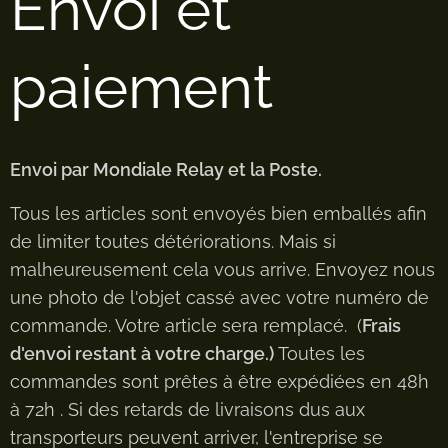
Envoi et
paiement
Envoi par Mondiale Relay et la Poste.
Tous les articles sont envoyés bien emballés afin
de limiter toutes détériorations. Mais si
malheureusement cela vous arrive. Envoyez nous
une photo de l'objet cassé avec votre numéro de
commande. Votre article sera remplacé. (
Frais
d'envoi restant à votre charge.)
Toutes les
commandes sont prêtes à être expédiées en 48h
à 72h . Si des retards de livraisons dus aux
transporteurs peuvent arriver, l'entreprise se