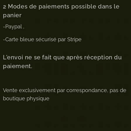
2 Modes de paiements possible dans le
panier
-Paypal ,
-Carte bleue sécurisé par Stripe
L'envoi ne se fait que après réception du
paiement.
Vente exclusivement par correspondance, pas de
boutique physique