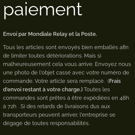
paiement
Envoi par Mondiale Relay et la Poste.
Tous les articles sont envoyés bien emballés afin
de limiter toutes détériorations. Mais si
malheureusement cela vous arrive. Envoyez nous
une photo de l'objet cassé avec votre numéro de
commande. Votre article sera remplacé. (
Frais
d'envoi restant à votre charge.)
Toutes les
commandes sont prêtes à être expédiées en 48h
à 72h . Si des retards de livraisons dus aux
transporteurs peuvent arriver, l'entreprise se
dégage de toutes responsabilités.