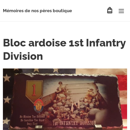
Mémoires de nos pères boutique
Bloc ardoise 1st Infantry
Division