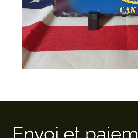
Envoi et paie