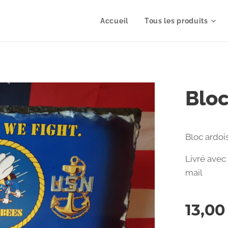
Accueil
Tous les produits
Bloc
Bloc ardoi
Livré avec
mail
13,00