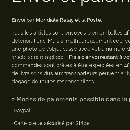
Envoi par Mondiale Relay et la Poste.
Tous les articles sont envoyés bien emballés afi
détériorations. Mais si malheureusement cela v
une photo de l'objet cassé avec votre numéro
article sera remplacé. (
Frais d'envoi restant à vo
commandes sont prêtes à être expédiées en 48h 
de livraisons dus aux transporteurs peuvent arriv
dégage de toutes responsabilités.
2 Modes de paiements possible dans le 
-Paypal ,
-Carte bleue sécurisé par Stripe