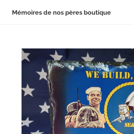
Mémoires de nos pères boutique