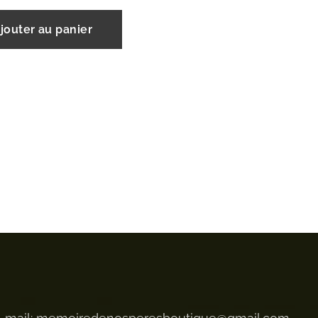
jouter au panier