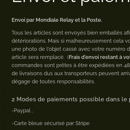
Envoi par Mondiale Relay et la Poste.
Tous les articles sont envoyés bien emballés afi
détériorations. Mais si malheureusement cela v
une photo de l'objet cassé avec votre numéro
article sera remplacé. (
Frais d'envoi restant à vo
commandes sont prêtes à être expédiées en 48h 
de livraisons dus aux transporteurs peuvent arriv
dégage de toutes responsabilités.
2 Modes de paiements possible dans le 
-Paypal ,
-Carte bleue sécurisé par Stripe