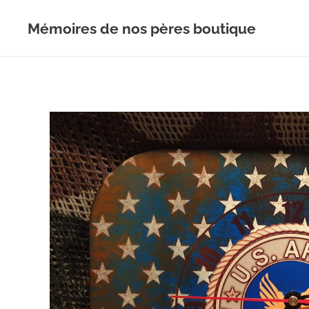
Mémoires de nos pères boutique