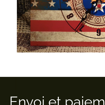
Envoi et paie