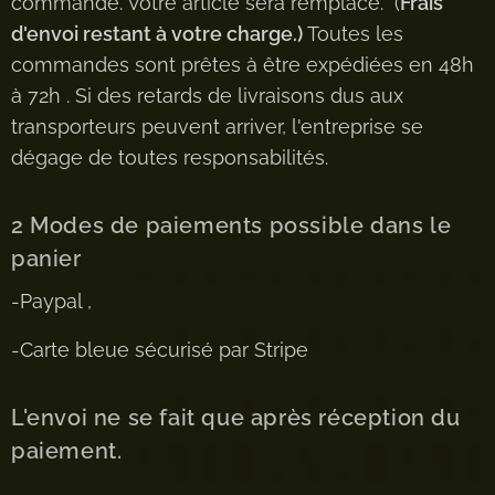
commande. Votre article sera remplacé. (
Frais
d'envoi restant à votre charge.)
Toutes les
commandes sont prêtes à être expédiées en 48h
à 72h . Si des retards de livraisons dus aux
transporteurs peuvent arriver, l'entreprise se
dégage de toutes responsabilités.
2 Modes de paiements possible dans le
panier
-Paypal ,
-Carte bleue sécurisé par Stripe
L'envoi ne se fait que après réception du
paiement.