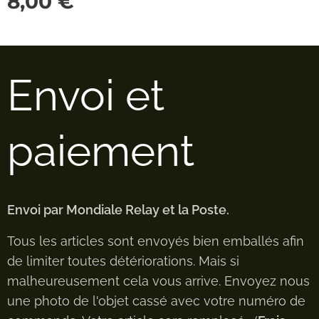
8,00
€
Envoi et
paiement
Envoi par Mondiale Relay et la Poste.
Tous les articles sont envoyés bien emballés afin
de limiter toutes détériorations. Mais si
malheureusement cela vous arrive. Envoyez nous
une photo de l'objet cassé avec votre numéro de