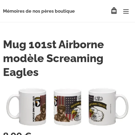
Mémoires de nos pères boutique
Mug 101st Airborne
modèle Screaming
Eagles