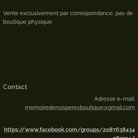
Vente exclusivement par correspondance, pas de
boutique physique
Contact
Adresse e-mail:
memoiredenosperesboutique@gmail.com
https://www.facebook.com/groups/2087638434