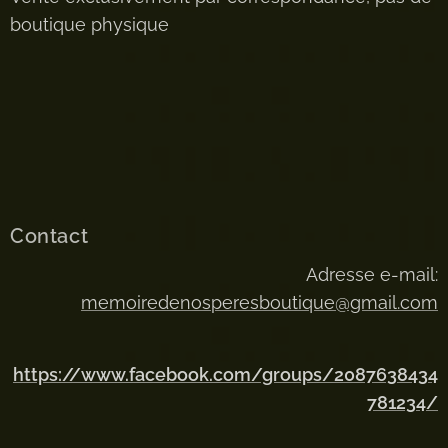
boutique physique
Contact
Adresse e-mail:
memoiredenosperesboutique@gmail.com
https://www.facebook.com/groups/2087638434
781234/