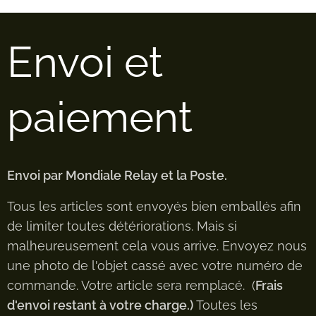
Envoi et
paiement
Envoi par Mondiale Relay et la Poste.
Tous les articles sont envoyés bien emballés afin
de limiter toutes détériorations. Mais si
malheureusement cela vous arrive. Envoyez nous
une photo de l'objet cassé avec votre numéro de
commande. Votre article sera remplacé. (
Frais
d'envoi restant à votre charge.)
Toutes les