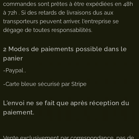
commandes sont prêtes à être expédiées en 48h
à 72h . Si des retards de livraisons dus aux
transporteurs peuvent arriver, l'entreprise se
dégage de toutes responsabilités.
2 Modes de paiements possible dans le
panier
-Paypal ,
-Carte bleue sécurisé par Stripe
L'envoi ne se fait que après réception du
paiement.
Vente exclusivement par correspondance, pas de