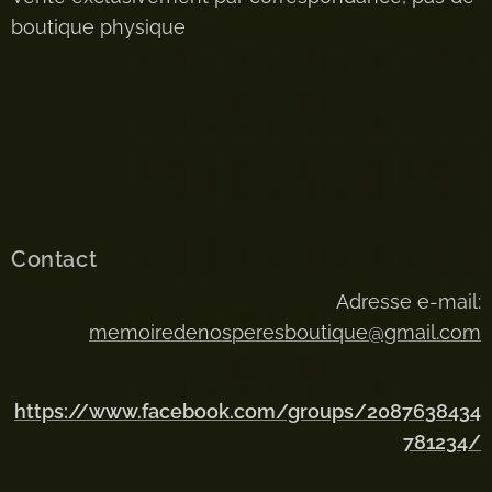
boutique physique
Contact
Adresse e-mail:
memoiredenosperesboutique@gmail.com
https://www.facebook.com/groups/2087638434
781234/