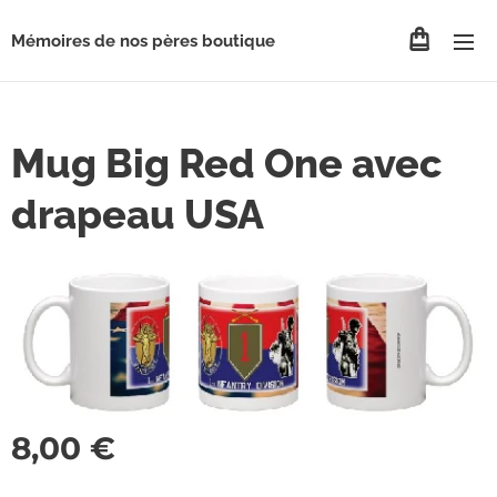
Mémoires de nos pères boutique
Mug Big Red One avec
drapeau USA
8,00
€