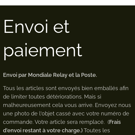
Envoi et
paiement
Envoi par Mondiale Relay et la Poste.
Tous les articles sont envoyés bien emballés afin
de limiter toutes détériorations. Mais si
malheureusement cela vous arrive. Envoyez nous
une photo de l'objet cassé avec votre numéro de
commande. Votre article sera remplacé. (
Frais
d'envoi restant à votre charge.)
Toutes les