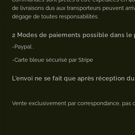
de livraisons dus aux transporteurs peuvent arriv
dégage de toutes responsabilités.
2 Modes de paiements possible dans le 
-Paypal ,
-Carte bleue sécurisé par Stripe
L'envoi ne se fait que après réception d
Vente exclusivement par correspondance, pas 