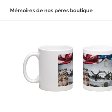
Mémoires de nos pères boutique