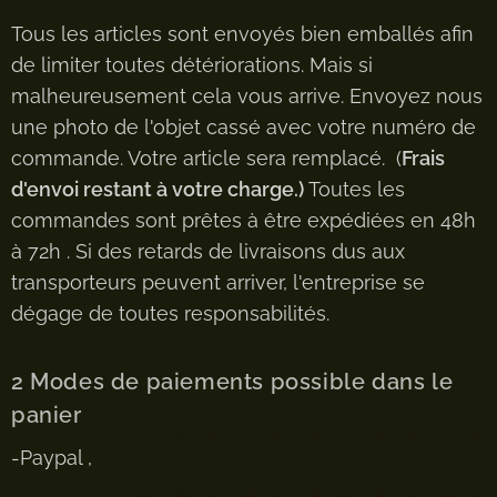
Tous les articles sont envoyés bien emballés afin
de limiter toutes détériorations. Mais si
malheureusement cela vous arrive. Envoyez nous
une photo de l'objet cassé avec votre numéro de
commande. Votre article sera remplacé. (
Frais
d'envoi restant à votre charge.)
Toutes les
commandes sont prêtes à être expédiées en 48h
à 72h . Si des retards de livraisons dus aux
transporteurs peuvent arriver, l'entreprise se
dégage de toutes responsabilités.
2 Modes de paiements possible dans le
panier
-Paypal ,