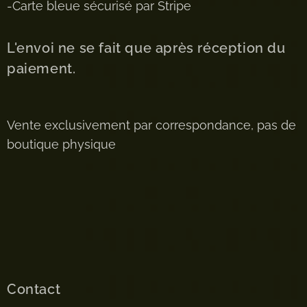
-Carte bleue sécurisé par Stripe
L'envoi ne se fait que après réception du
paiement.
Vente exclusivement par correspondance, pas de
boutique physique
Contact