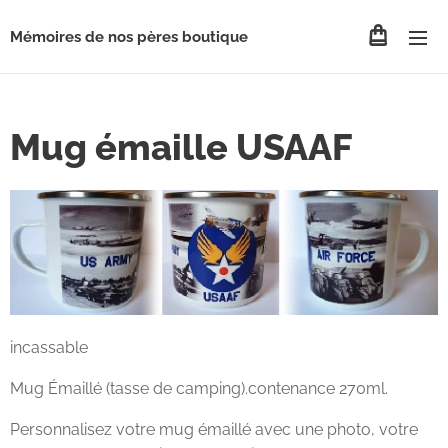
Mémoires de nos pères boutique
Mug émaille USAAF
incassable
Mug Émaillé (tasse de camping).contenance 270ml.
Personnalisez votre mug émaillé avec une photo, votre