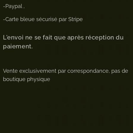
-Paypal ,
-Carte bleue sécurisé par Stripe
L'envoi ne se fait que après réception du
paiement.
Vente exclusivement par correspondance, pas de
boutique physique