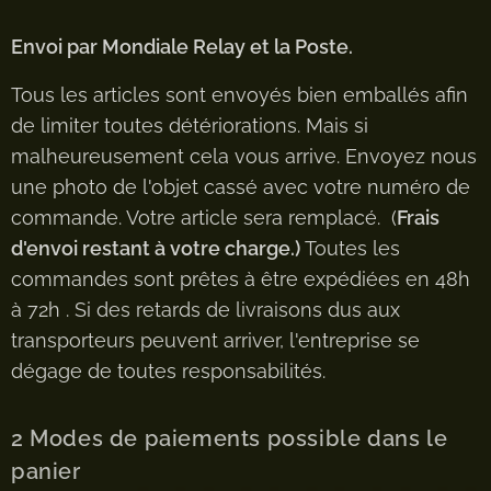
Envoi par Mondiale Relay et la Poste.
Tous les articles sont envoyés bien emballés afin
de limiter toutes détériorations. Mais si
malheureusement cela vous arrive. Envoyez nous
une photo de l'objet cassé avec votre numéro de
commande. Votre article sera remplacé. (
Frais
d'envoi restant à votre charge.)
Toutes les
commandes sont prêtes à être expédiées en 48h
à 72h . Si des retards de livraisons dus aux
transporteurs peuvent arriver, l'entreprise se
dégage de toutes responsabilités.
2 Modes de paiements possible dans le
panier