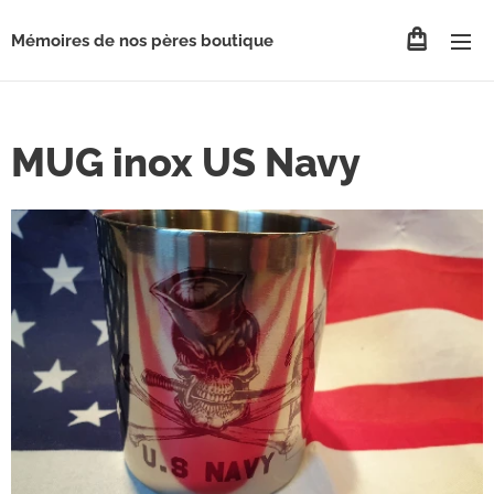
Mémoires de nos pères boutique
MUG inox US Navy