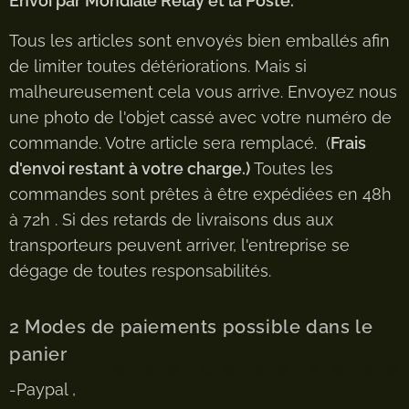
Envoi par Mondiale Relay et la Poste.
Tous les articles sont envoyés bien emballés afin
de limiter toutes détériorations. Mais si
malheureusement cela vous arrive. Envoyez nous
une photo de l'objet cassé avec votre numéro de
commande. Votre article sera remplacé. (
Frais
d'envoi restant à votre charge.)
Toutes les
commandes sont prêtes à être expédiées en 48h
à 72h . Si des retards de livraisons dus aux
transporteurs peuvent arriver, l'entreprise se
dégage de toutes responsabilités.
2 Modes de paiements possible dans le
panier
-Paypal ,