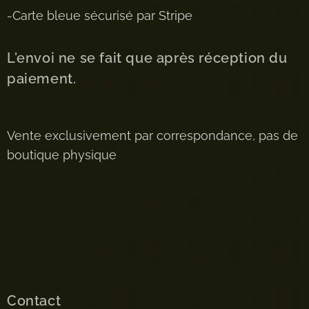
-Carte bleue sécurisé par Stripe
L'envoi ne se fait que après réception du
paiement.
Vente exclusivement par correspondance, pas de
boutique physique
Contact