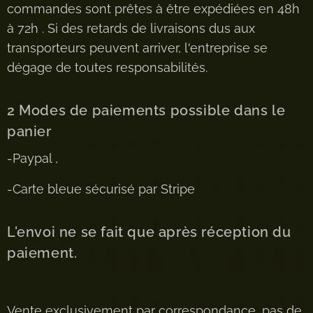
commandes sont prêtes à être expédiées en 48h
à 72h . Si des retards de livraisons dus aux
transporteurs peuvent arriver, l'entreprise se
dégage de toutes responsabilités.
2 Modes de paiements possible dans le
panier
-Paypal ,
-Carte bleue sécurisé par Stripe
L'envoi ne se fait que après réception du
paiement.
Vente exclusivement par correspondance, pas de