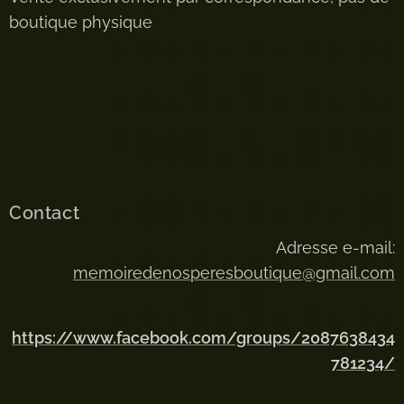
boutique physique
Contact
Adresse e-mail:
memoiredenosperesboutique@gmail.com
https://www.facebook.com/groups/2087638434
781234/