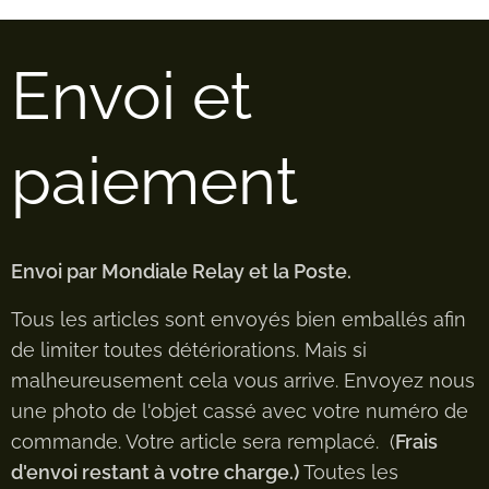
Envoi et
paiement
Envoi par Mondiale Relay et la Poste.
Tous les articles sont envoyés bien emballés afin
de limiter toutes détériorations. Mais si
malheureusement cela vous arrive. Envoyez nous
une photo de l'objet cassé avec votre numéro de
commande. Votre article sera remplacé. (
Frais
d'envoi restant à votre charge.)
Toutes les