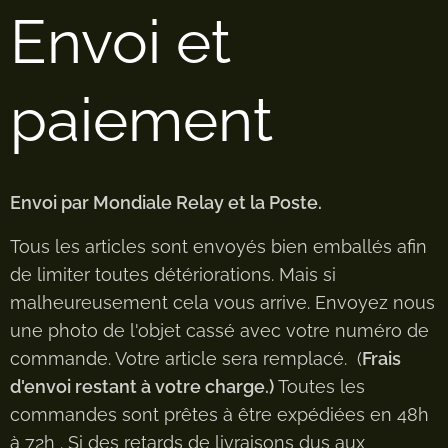
Envoi et
paiement
Envoi par Mondiale Relay et la Poste.
Tous les articles sont envoyés bien emballés afin
de limiter toutes détériorations. Mais si
malheureusement cela vous arrive. Envoyez nous
une photo de l'objet cassé avec votre numéro de
commande. Votre article sera remplacé. (
Frais
d'envoi restant à votre charge.)
Toutes les
commandes sont prêtes à être expédiées en 48h
à 72h . Si des retards de livraisons dus aux