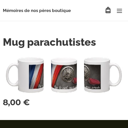
Mémoires de nos pères boutique
Mug parachutistes
8,00
€