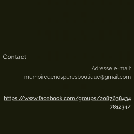
Contact
Adresse e-mail:
memoiredenosperesboutique@gmail.com
https://www.facebook.com/groups/2087638434
781234/