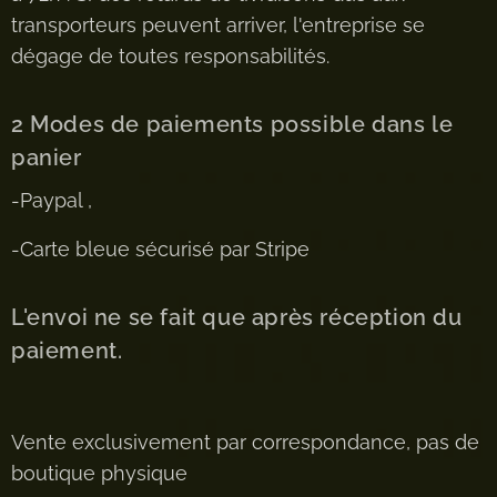
transporteurs peuvent arriver, l'entreprise se
dégage de toutes responsabilités.
2 Modes de paiements possible dans le
panier
-Paypal ,
-Carte bleue sécurisé par Stripe
L'envoi ne se fait que après réception du
paiement.
Vente exclusivement par correspondance, pas de
boutique physique