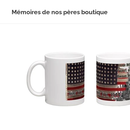
Mémoires de nos pères boutique