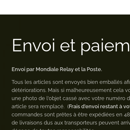
Envoi et paie
Envoi par Mondiale Relay et la Poste.
Tous les articles sont envoyés bien emballés afi
détériorations. Mais si malheureusement cela v
une photo de l'objet cassé avec votre numéro
article sera remplacé. (
Frais d'envoi restant à vo
commandes sont prêtes à être expédiées en 48h 
de livraisons dus aux transporteurs peuvent arriv