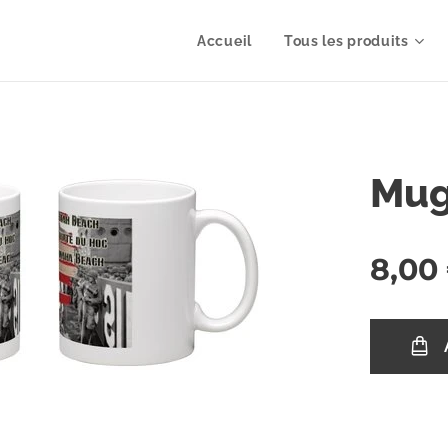
Accueil
Tous les produits
Mug
8,00