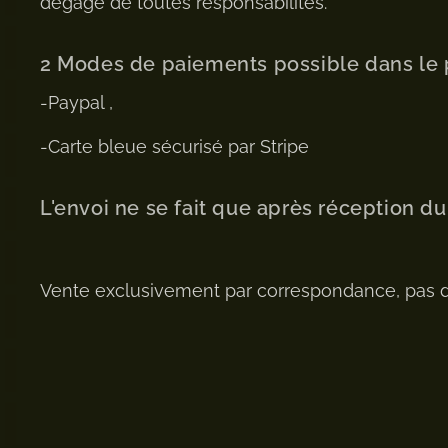
dégage de toutes responsabilités.
2 Modes de paiements possible dans le 
-Paypal ,
-Carte bleue sécurisé par Stripe
L'envoi ne se fait que après réception d
Vente exclusivement par correspondance, pas 