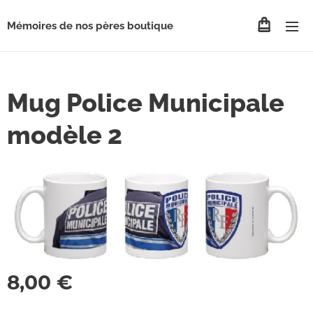
Mémoires de nos pères boutique
Mug Police Municipale
modèle 2
8,00
€