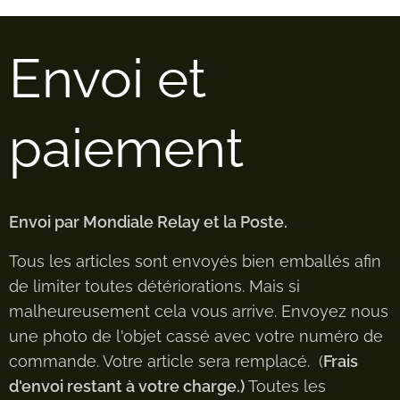
Envoi et
paiement
Envoi par Mondiale Relay et la Poste.
Tous les articles sont envoyés bien emballés afin
de limiter toutes détériorations. Mais si
malheureusement cela vous arrive. Envoyez nous
une photo de l'objet cassé avec votre numéro de
commande. Votre article sera remplacé. (
Frais
d'envoi restant à votre charge.)
Toutes les