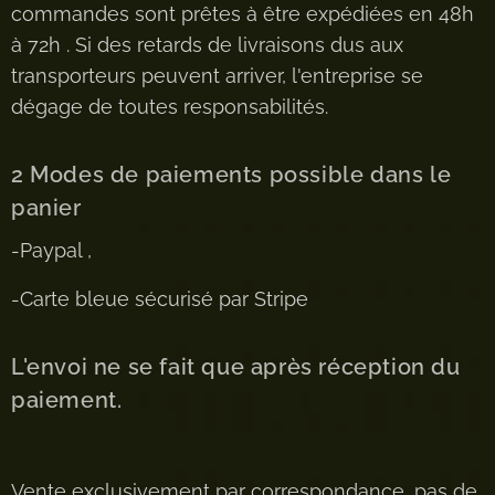
commandes sont prêtes à être expédiées en 48h
à 72h . Si des retards de livraisons dus aux
transporteurs peuvent arriver, l'entreprise se
dégage de toutes responsabilités.
2 Modes de paiements possible dans le
panier
-Paypal ,
-Carte bleue sécurisé par Stripe
L'envoi ne se fait que après réception du
paiement.
Vente exclusivement par correspondance, pas de