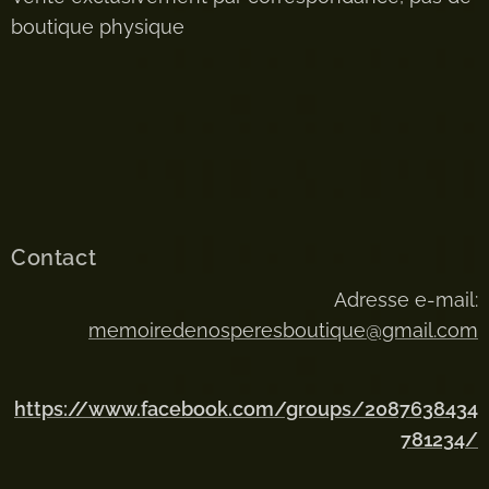
boutique physique
Contact
Adresse e-mail:
memoiredenosperesboutique@gmail.com
https://www.facebook.com/groups/2087638434
781234/