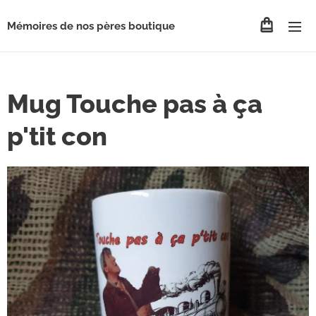
Mémoires de nos pères boutique
Mug Touche pas à ça
p'tit con