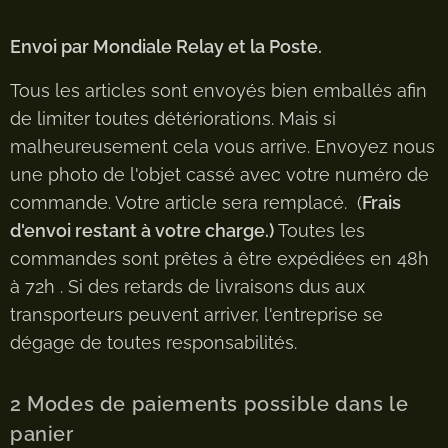
Envoi par Mondiale Relay et la Poste.
Tous les articles sont envoyés bien emballés afin
de limiter toutes détériorations. Mais si
malheureusement cela vous arrive. Envoyez nous
une photo de l'objet cassé avec votre numéro de
commande. Votre article sera remplacé. (
Frais
d'envoi restant à votre charge.)
Toutes les
commandes sont prêtes à être expédiées en 48h
à 72h . Si des retards de livraisons dus aux
transporteurs peuvent arriver, l'entreprise se
dégage de toutes responsabilités.
2 Modes de paiements possible dans le
panier