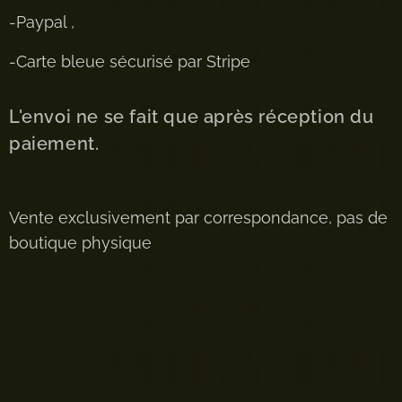
-Paypal ,
-Carte bleue sécurisé par Stripe
L'envoi ne se fait que après réception du
paiement.
Vente exclusivement par correspondance, pas de
boutique physique