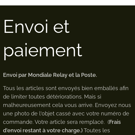
Envoi et
paiement
Envoi par Mondiale Relay et la Poste.
Tous les articles sont envoyés bien emballés afin
de limiter toutes détériorations. Mais si
malheureusement cela vous arrive. Envoyez nous
une photo de l'objet cassé avec votre numéro de
commande. Votre article sera remplacé. (
Frais
d'envoi restant à votre charge.)
Toutes les