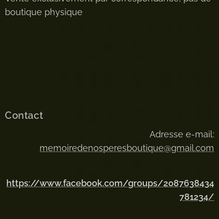
boutique physique
Contact
Adresse e-mail:
memoiredenosperesboutique@gmail.com
https://www.facebook.com/groups/2087638434
781234/