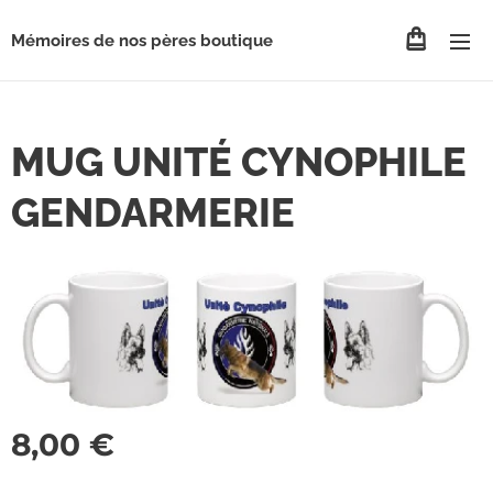
Mémoires de nos pères boutique
MUG UNITÉ CYNOPHILE
GENDARMERIE
8,00
€