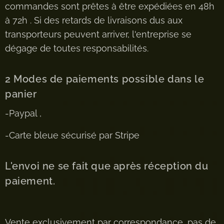
commandes sont prêtes à être expédiées en 48h
à 72h . Si des retards de livraisons dus aux
transporteurs peuvent arriver, l'entreprise se
dégage de toutes responsabilités.
2 Modes de paiements possible dans le
panier
-Paypal ,
-Carte bleue sécurisé par Stripe
L'envoi ne se fait que après réception du
paiement.
Vente exclusivement par correspondance, pas de