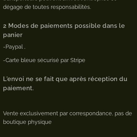
dégage de toutes responsabilités.
2 Modes de paiements possible dans le
panier
-Paypal ,
-Carte bleue sécurisé par Stripe
L'envoi ne se fait que après réception du
paiement.
Vente exclusivement par correspondance, pas de
boutique physique