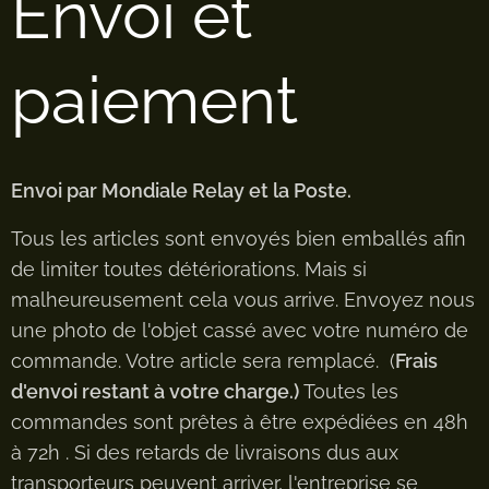
Envoi et
paiement
Envoi par Mondiale Relay et la Poste.
Tous les articles sont envoyés bien emballés afin
de limiter toutes détériorations. Mais si
malheureusement cela vous arrive. Envoyez nous
une photo de l'objet cassé avec votre numéro de
commande. Votre article sera remplacé. (
Frais
d'envoi restant à votre charge.)
Toutes les
commandes sont prêtes à être expédiées en 48h
à 72h . Si des retards de livraisons dus aux
transporteurs peuvent arriver, l'entreprise se