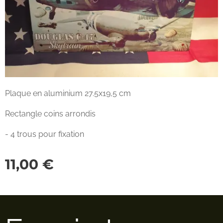
Plaque en aluminium 27.5x19,5 cm
Rectangle coins arrondis
- 4 trous pour fixation
11,00
€