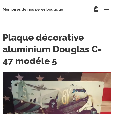
Mémoires de nos pères boutique
Plaque décorative
aluminium Douglas C-
47 modéle 5