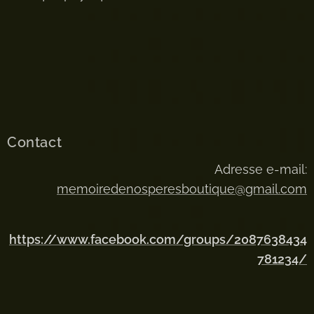
Contact
Adresse e-mail:
memoiredenosperesboutique@gmail.com
https://www.facebook.com/groups/2087638434
781234/