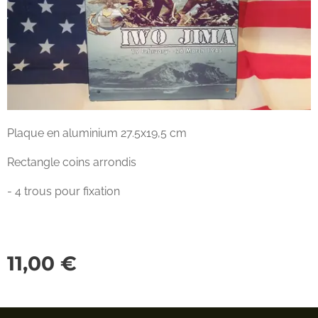
Plaque en aluminium 27.5x19,5 cm
Rectangle coins arrondis
- 4 trous pour fixation
11,00
€