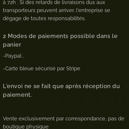
à 72h . Si des retards de livraisons dus aux
transporteurs peuvent arriver, l'entreprise se
dégage de toutes responsabilités.
2 Modes de paiements possible dans le
panier
-Paypal ,
-Carte bleue sécurisé par Stripe
L'envoi ne se fait que après réception du
paiement.
Vente exclusivement par correspondance, pas de
boutique physique