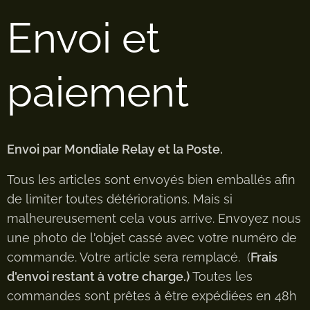
Envoi et
paiement
Envoi par Mondiale Relay et la Poste.
Tous les articles sont envoyés bien emballés afin
de limiter toutes détériorations. Mais si
malheureusement cela vous arrive. Envoyez nous
une photo de l'objet cassé avec votre numéro de
commande. Votre article sera remplacé. (
Frais
d'envoi restant à votre charge.)
Toutes les
commandes sont prêtes à être expédiées en 48h