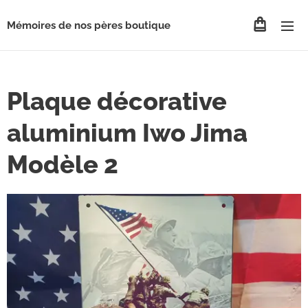
Mémoires de nos pères boutique
Plaque décorative
aluminium Iwo Jima
Modèle 2