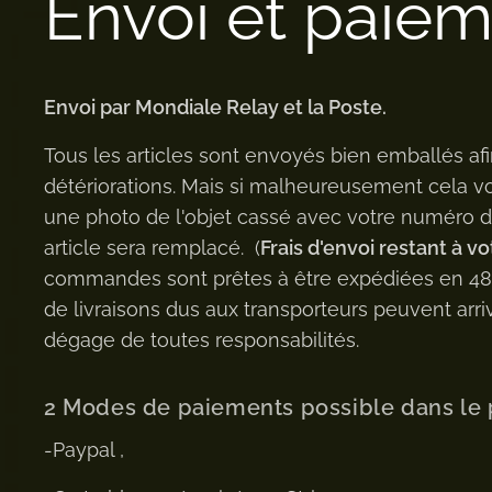
Envoi et paie
Envoi par Mondiale Relay et la Poste.
Tous les articles sont envoyés bien emballés afi
détériorations. Mais si malheureusement cela v
une photo de l'objet cassé avec votre numéro
article sera remplacé. (
Frais d'envoi restant à vo
commandes sont prêtes à être expédiées en 48h 
de livraisons dus aux transporteurs peuvent arriv
dégage de toutes responsabilités.
2 Modes de paiements possible dans le 
-Paypal ,