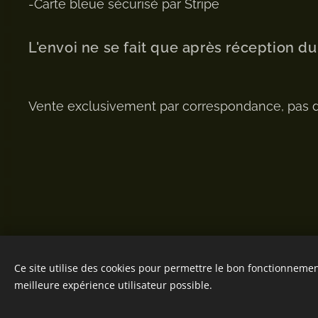
-Carte bleue sécurisé par Stripe
L'envoi ne se fait que après réception d
Vente exclusivement par correspondance, pas 
Ce site utilise des cookies pour permettre le bon fonctionnement,
meilleure expérience utilisateur possible.