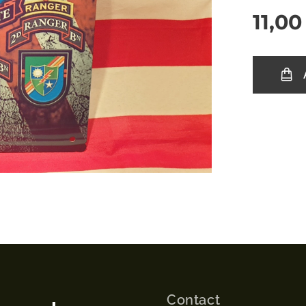
11,00
Contact