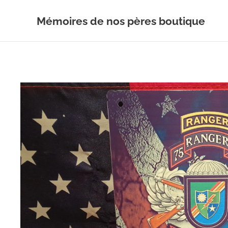
Mémoires de nos pères boutique