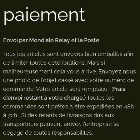
paiement
Envoi par Mondiale Relay et la Poste.
Tous les articles sont envoyés bien emballés afin
de limiter toutes détériorations. Mais si
malheureusement cela vous arrive. Envoyez nous
une photo de l'objet cassé avec votre numéro de
commande. Votre article sera remplacé. (
Frais
d'envoi restant à votre charge.)
Toutes les
commandes sont prêtes à être expédiées en 48h
à 72h . Si des retards de livraisons dus aux
transporteurs peuvent arriver, l'entreprise se
dégage de toutes responsabilités.