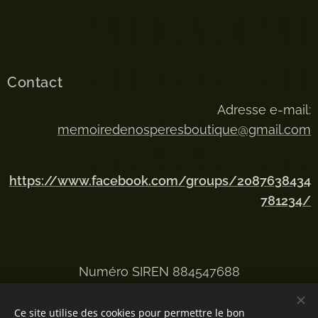
Contact
Adresse e-mail:
memoiredenosperesboutique@gmail.com
https://www.facebook.com/groups/2087638434
781234/
Numéro SIREN 884547688
Ce site utilise des cookies pour permettre le bon