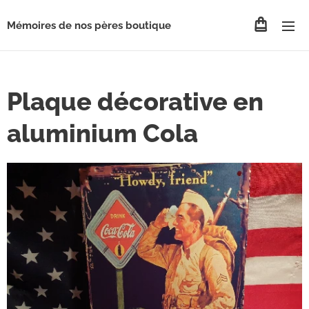
Mémoires de nos pères boutique
Plaque décorative en
aluminium Cola