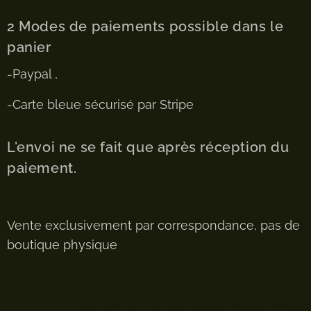
2 Modes de paiements possible dans le
panier
-Paypal ,
-Carte bleue sécurisé par Stripe
L'envoi ne se fait que après réception du
paiement.
Vente exclusivement par correspondance, pas de
boutique physique