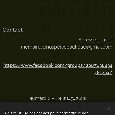
Contact
Adresse e-mail:
memoiredenosperesboutique@gmail.com
https://www.facebook.com/groups/2087638434
781234/
Numéro SIREN 884547688
Ce site utilise des cookies pour permettre le bon