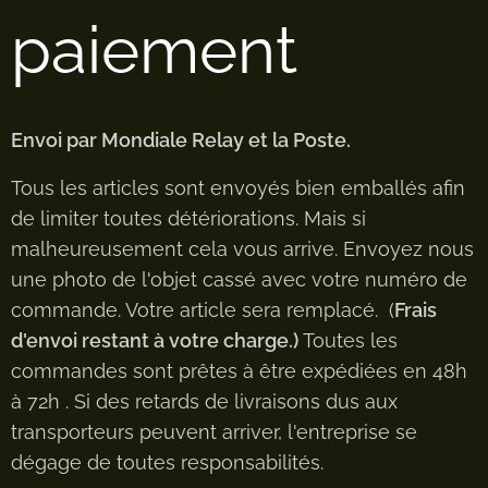
paiement
Envoi par Mondiale Relay et la Poste.
Tous les articles sont envoyés bien emballés afin
de limiter toutes détériorations. Mais si
malheureusement cela vous arrive. Envoyez nous
une photo de l'objet cassé avec votre numéro de
commande. Votre article sera remplacé. (
Frais
d'envoi restant à votre charge.)
Toutes les
commandes sont prêtes à être expédiées en 48h
à 72h . Si des retards de livraisons dus aux
transporteurs peuvent arriver, l'entreprise se
dégage de toutes responsabilités.