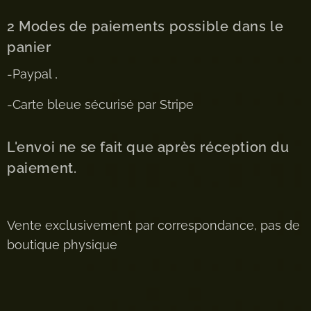
2 Modes de paiements possible dans le
panier
-Paypal ,
-Carte bleue sécurisé par Stripe
L'envoi ne se fait que après réception du
paiement.
Vente exclusivement par correspondance, pas de
boutique physique