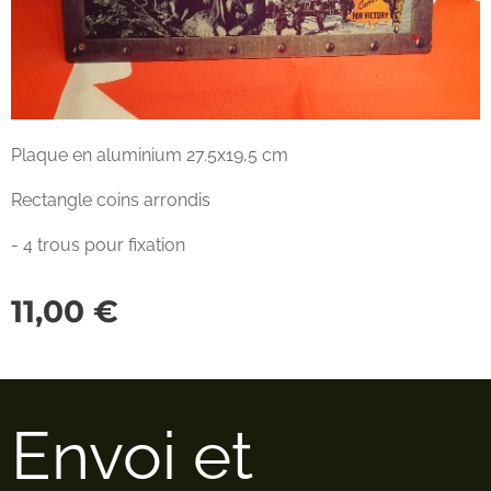
Plaque en aluminium 27.5x19,5 cm
Rectangle coins arrondis
- 4 trous pour fixation
11,00
€
Envoi et