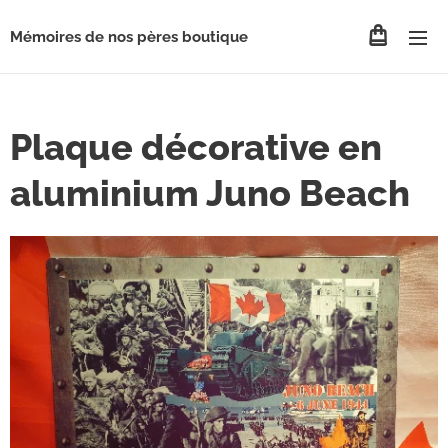
Mémoires de nos pères boutique
Plaque décorative en
aluminium Juno Beach