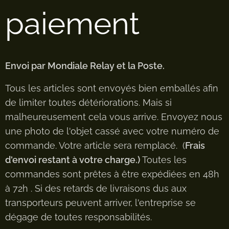
paiement
Envoi par Mondiale Relay et la Poste.
Tous les articles sont envoyés bien emballés afin
de limiter toutes détériorations. Mais si
malheureusement cela vous arrive. Envoyez nous
une photo de l'objet cassé avec votre numéro de
commande. Votre article sera remplacé. (
Frais
d'envoi restant à votre charge.)
Toutes les
commandes sont prêtes à être expédiées en 48h
à 72h . Si des retards de livraisons dus aux
transporteurs peuvent arriver, l'entreprise se
dégage de toutes responsabilités.