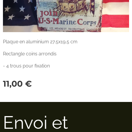
Plaque en aluminium 27.5x19,5 cm
Rectangle coins arrondis
- 4 trous pour fixation
11,00
€
Envoi et