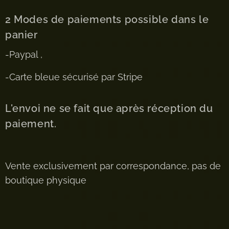
2 Modes de paiements possible dans le
panier
-Paypal ,
-Carte bleue sécurisé par Stripe
L'envoi ne se fait que après réception du
paiement.
Vente exclusivement par correspondance, pas de
boutique physique