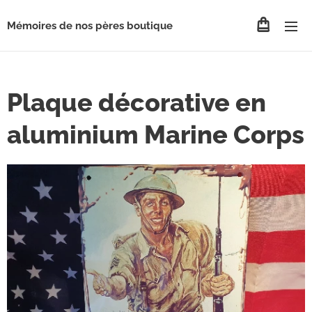
Mémoires de nos pères boutique
Plaque décorative en
aluminium Marine Corps