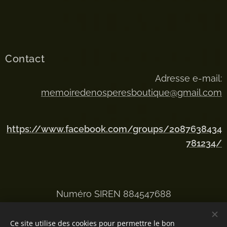
Contact
Adresse e-mail:
memoiredenosperesboutique@gmail.com
https://www.facebook.com/groups/2087638434
781234/
Numéro SIREN 884547688
Ce site utilise des cookies pour permettre le bon