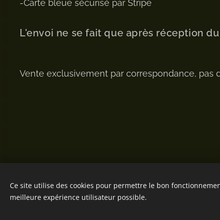
-Carte bleue sécurisé par Stripe
L'envoi ne se fait que après réception d
Vente exclusivement par correspondance, pas 
Ce site utilise des cookies pour permettre le bon fonctionnement,
meilleure expérience utilisateur possible.