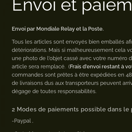
Envoi et paie
Envoi par Mondiale Relay et la Poste.
Tous les articles sont envoyés bien emballés afi
détériorations. Mais si malheureusement cela v
une photo de l'objet cassé avec votre numéro
article sera remplacé. (
Frais d'envoi restant à vo
commandes sont prêtes à être expédiées en 48h 
de livraisons dus aux transporteurs peuvent arriv
dégage de toutes responsabilités.
2 Modes de paiements possible dans le 
-Paypal ,