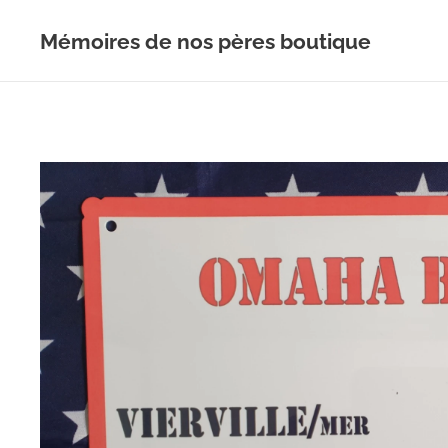
Mémoires de nos pères boutique