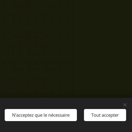
N'acceptez que le nécessaire
Tout accepter