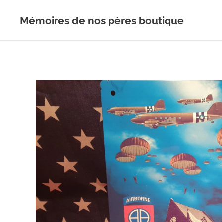
Mémoires de nos pères boutique