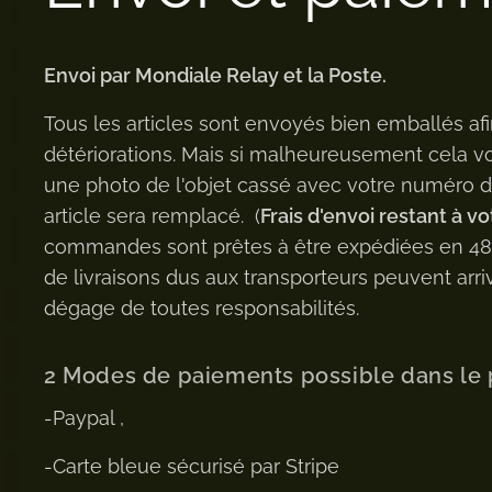
Envoi par Mondiale Relay et la Poste.
Tous les articles sont envoyés bien emballés afi
détériorations. Mais si malheureusement cela v
une photo de l'objet cassé avec votre numéro
article sera remplacé. (
Frais d'envoi restant à vo
commandes sont prêtes à être expédiées en 48h 
de livraisons dus aux transporteurs peuvent arriv
dégage de toutes responsabilités.
2 Modes de paiements possible dans le 
-Paypal ,
-Carte bleue sécurisé par Stripe