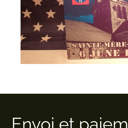
Envoi et paie