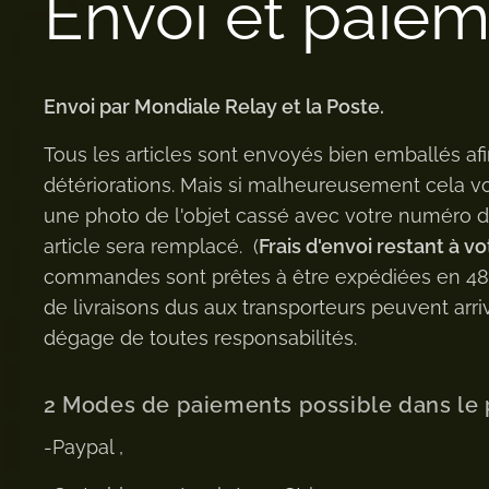
Envoi et paie
Envoi par Mondiale Relay et la Poste.
Tous les articles sont envoyés bien emballés afi
détériorations. Mais si malheureusement cela v
une photo de l'objet cassé avec votre numéro
article sera remplacé. (
Frais d'envoi restant à vo
commandes sont prêtes à être expédiées en 48h 
de livraisons dus aux transporteurs peuvent arriv
dégage de toutes responsabilités.
2 Modes de paiements possible dans le 
-Paypal ,