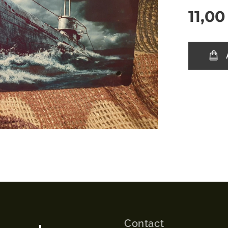
11,00
Contact