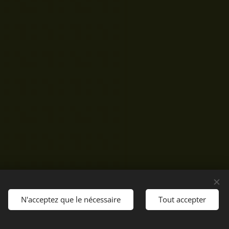
N'acceptez que le nécessaire
Tout accepter