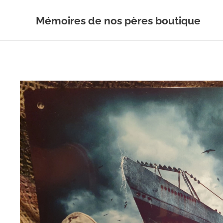
Mémoires de nos pères boutique