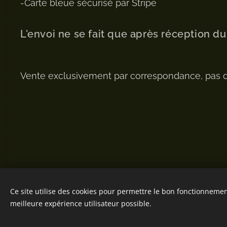
-Carte bleue sécurisé par Stripe
L'envoi ne se fait que après réception d
Vente exclusivement par correspondance, pas 
Ce site utilise des cookies pour permettre le bon fonctionnement,
meilleure expérience utilisateur possible.