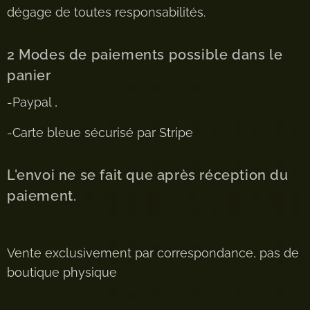
dégage de toutes responsabilités.
2 Modes de paiements possible dans le
panier
-Paypal ,
-Carte bleue sécurisé par Stripe
L'envoi ne se fait que après réception du
paiement.
Vente exclusivement par correspondance, pas de
boutique physique