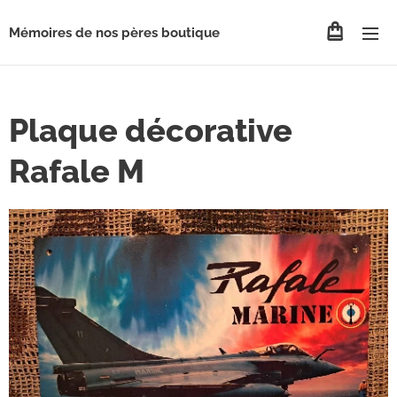
Mémoires de nos pères boutique
Plaque décorative
Rafale M