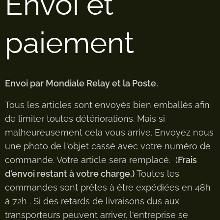
Envoi et
paiement
Envoi par Mondiale Relay et la Poste.
Tous les articles sont envoyés bien emballés afin
de limiter toutes détériorations. Mais si
malheureusement cela vous arrive. Envoyez nous
une photo de l'objet cassé avec votre numéro de
commande. Votre article sera remplacé. (
Frais
d'envoi restant à votre charge.)
Toutes les
commandes sont prêtes à être expédiées en 48h
à 72h . Si des retards de livraisons dus aux
transporteurs peuvent arriver, l'entreprise se