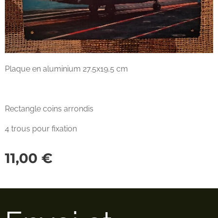
Plaque en aluminium 27.5x19,5 cm
Rectangle coins arrondis
4 trous pour fixation
11,00
€