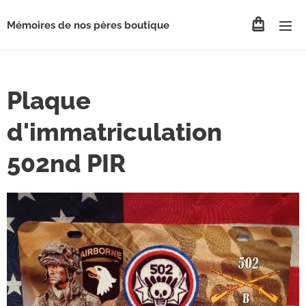
Mémoires de nos pères boutique
Plaque
d'immatriculation
502nd PIR