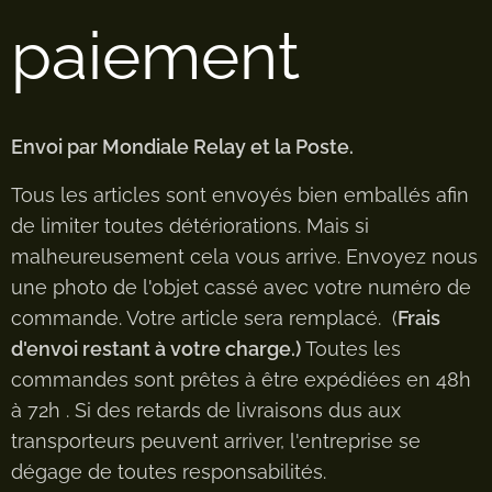
paiement
Envoi par Mondiale Relay et la Poste.
Tous les articles sont envoyés bien emballés afin
de limiter toutes détériorations. Mais si
malheureusement cela vous arrive. Envoyez nous
une photo de l'objet cassé avec votre numéro de
commande. Votre article sera remplacé. (
Frais
d'envoi restant à votre charge.)
Toutes les
commandes sont prêtes à être expédiées en 48h
à 72h . Si des retards de livraisons dus aux
transporteurs peuvent arriver, l'entreprise se
dégage de toutes responsabilités.