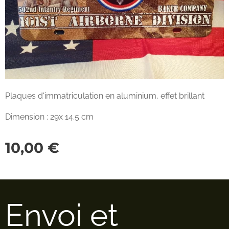
Plaques d'immatriculation en aluminium, effet brillant
Dimension : 29x 14.5 cm
10,00
€
Envoi et