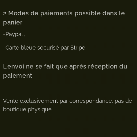
2 Modes de paiements possible dans le
panier
-Paypal ,
-Carte bleue sécurisé par Stripe
L'envoi ne se fait que après réception du
paiement.
Vente exclusivement par correspondance, pas de
boutique physique