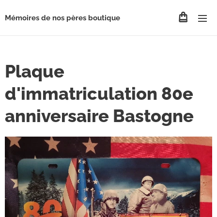
Mémoires de nos pères boutique
Plaque
d'immatriculation 80e
anniversaire Bastogne