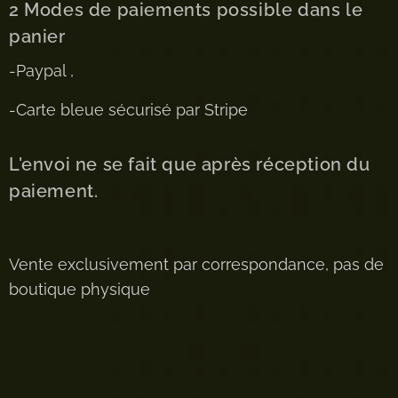
2 Modes de paiements possible dans le
panier
-Paypal ,
-Carte bleue sécurisé par Stripe
L'envoi ne se fait que après réception du
paiement.
Vente exclusivement par correspondance, pas de
boutique physique