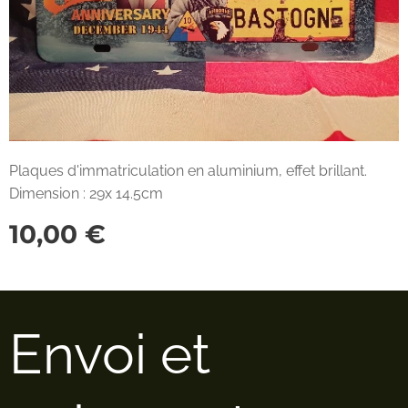
Plaques d'immatriculation en aluminium, effet brillant.
Dimension : 29x 14.5cm
10,00
€
Envoi et