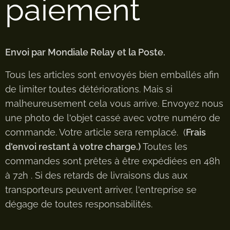
paiement
Envoi par Mondiale Relay et la Poste.
Tous les articles sont envoyés bien emballés afin
de limiter toutes détériorations. Mais si
malheureusement cela vous arrive. Envoyez nous
une photo de l'objet cassé avec votre numéro de
commande. Votre article sera remplacé. (
Frais
d'envoi restant à votre charge.)
Toutes les
commandes sont prêtes à être expédiées en 48h
à 72h . Si des retards de livraisons dus aux
transporteurs peuvent arriver, l'entreprise se
dégage de toutes responsabilités.