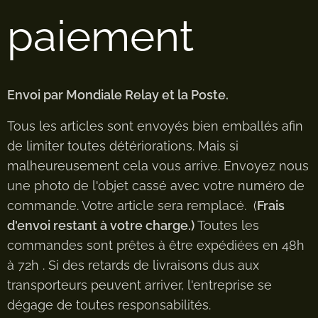
paiement
Envoi par Mondiale Relay et la Poste.
Tous les articles sont envoyés bien emballés afin
de limiter toutes détériorations. Mais si
malheureusement cela vous arrive. Envoyez nous
une photo de l'objet cassé avec votre numéro de
commande. Votre article sera remplacé. (
Frais
d'envoi restant à votre charge.)
Toutes les
commandes sont prêtes à être expédiées en 48h
à 72h . Si des retards de livraisons dus aux
transporteurs peuvent arriver, l'entreprise se
dégage de toutes responsabilités.