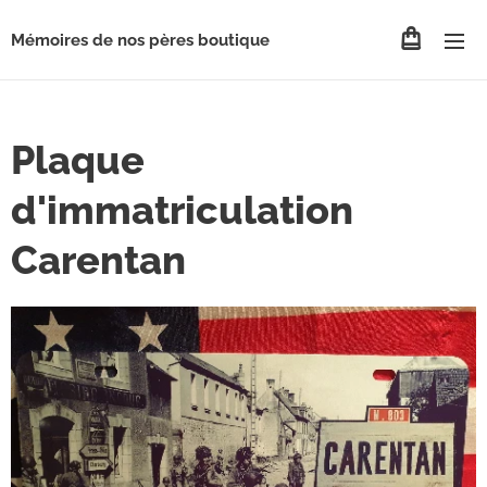
Mémoires de nos pères boutique
Plaque
d'immatriculation
Carentan