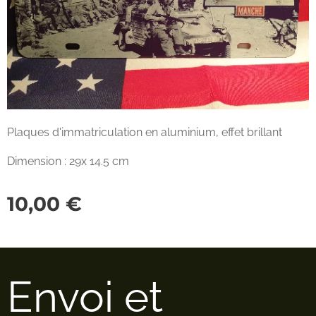
Plaques d'immatriculation en aluminium, effet brillant
Dimension : 29x 14.5 cm
10,00
€
Envoi et