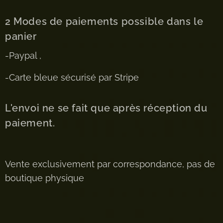
2 Modes de paiements possible dans le
panier
-Paypal ,
-Carte bleue sécurisé par Stripe
L'envoi ne se fait que après réception du
paiement.
Vente exclusivement par correspondance, pas de
boutique physique