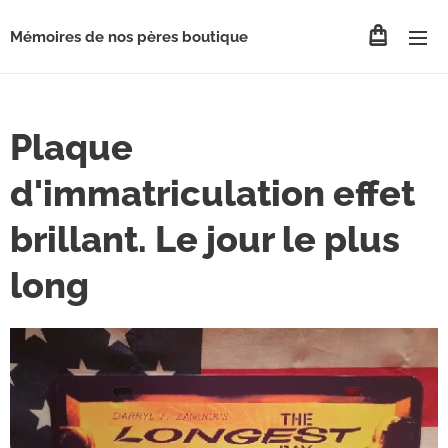
Mémoires de nos pères boutique
Plaque
d'immatriculation effet
brillant. Le jour le plus
long