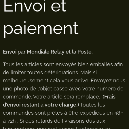
Envoi et
paiement
Envoi par Mondiale Relay et la Poste.
Tous les articles sont envoyés bien emballés afin
de limiter toutes détériorations. Mais si
malheureusement cela vous arrive. Envoyez nous
une photo de l'objet cassé avec votre numéro de
commande. Votre article sera remplacé. (
Frais
d'envoi restant à votre charge.)
Toutes les
commandes sont prêtes à être expédiées en 48h
à 72h . Si des retards de livraisons dus aux
transporteurs peuvent arriver, l'entreprise se