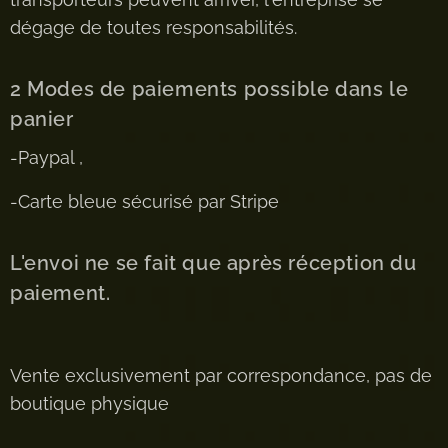
dégage de toutes responsabilités.
2 Modes de paiements possible dans le
panier
-Paypal ,
-Carte bleue sécurisé par Stripe
L'envoi ne se fait que après réception du
paiement.
Vente exclusivement par correspondance, pas de
boutique physique