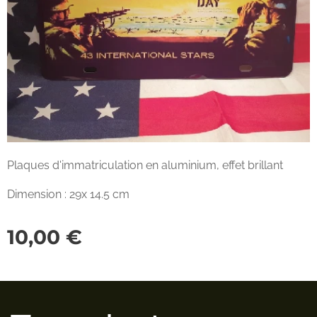
Plaques d'immatriculation en aluminium, effet brillant
Dimension : 29x 14.5 cm
10,00
€