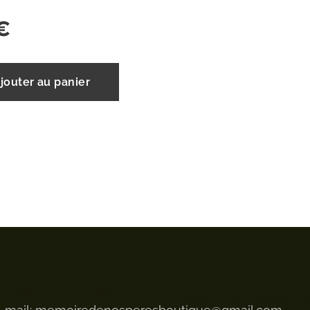
€
jouter au panier