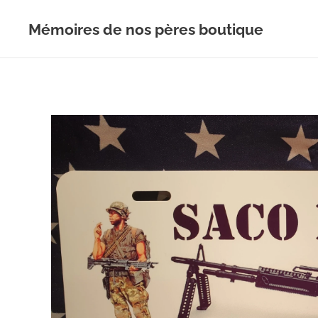
Mémoires de nos pères boutique