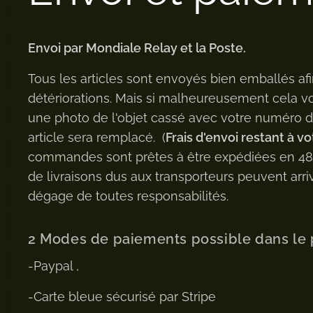
Envoi par Mondiale Relay et la Poste.
Tous les articles sont envoyés bien emballés afi
détériorations. Mais si malheureusement cela v
une photo de l'objet cassé avec votre numéro
article sera remplacé. (
Frais d'envoi restant à vo
commandes sont prêtes à être expédiées en 48h 
de livraisons dus aux transporteurs peuvent arriv
dégage de toutes responsabilités.
2 Modes de paiements possible dans le 
-Paypal ,
-Carte bleue sécurisé par Stripe