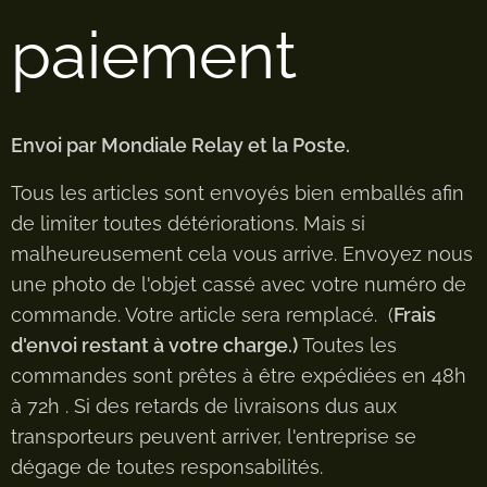
paiement
Envoi par Mondiale Relay et la Poste.
Tous les articles sont envoyés bien emballés afin
de limiter toutes détériorations. Mais si
malheureusement cela vous arrive. Envoyez nous
une photo de l'objet cassé avec votre numéro de
commande. Votre article sera remplacé. (
Frais
d'envoi restant à votre charge.)
Toutes les
commandes sont prêtes à être expédiées en 48h
à 72h . Si des retards de livraisons dus aux
transporteurs peuvent arriver, l'entreprise se
dégage de toutes responsabilités.