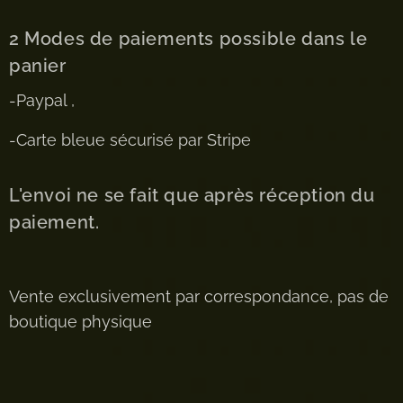
2 Modes de paiements possible dans le
panier
-Paypal ,
-Carte bleue sécurisé par Stripe
L'envoi ne se fait que après réception du
paiement.
Vente exclusivement par correspondance, pas de
boutique physique