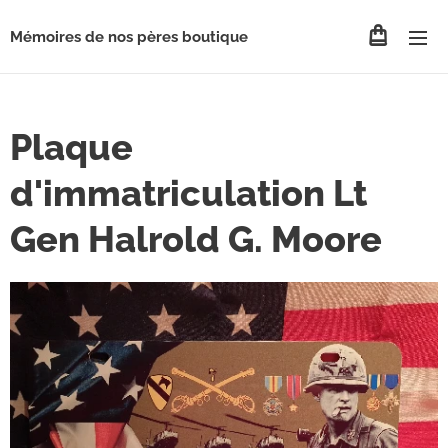
Mémoires de nos pères boutique
Plaque
d'immatriculation Lt
Gen Halrold G. Moore