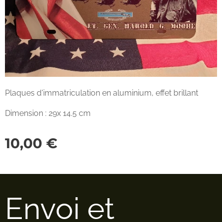
Plaques d'immatriculation en aluminium, effet brillant
Dimension : 29x 14.5 cm
10,00
€
Envoi et