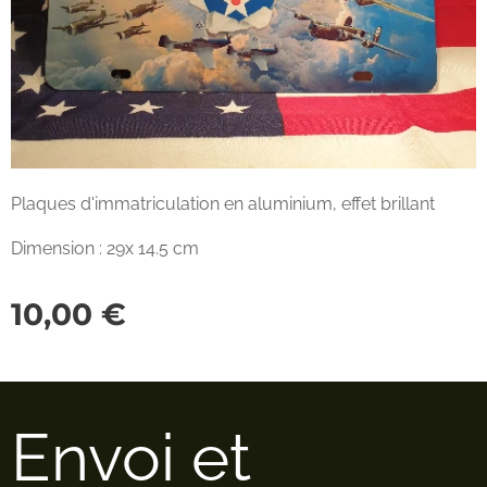
Plaques d'immatriculation en aluminium, effet brillant
Dimension : 29x 14.5 cm
10,00
€
Envoi et