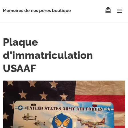
Mémoires de nos pères boutique
Plaque
d'immatriculation
USAAF