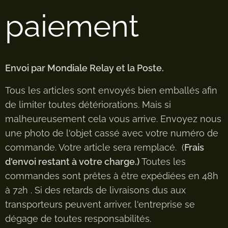
paiement
Envoi par Mondiale Relay et la Poste.
Tous les articles sont envoyés bien emballés afin
de limiter toutes détériorations. Mais si
malheureusement cela vous arrive. Envoyez nous
une photo de l'objet cassé avec votre numéro de
commande. Votre article sera remplacé. (
Frais
d'envoi restant à votre charge.)
Toutes les
commandes sont prêtes à être expédiées en 48h
à 72h . Si des retards de livraisons dus aux
transporteurs peuvent arriver, l'entreprise se
dégage de toutes responsabilités.