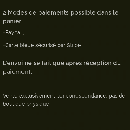
2 Modes de paiements possible dans le
panier
-Paypal ,
-Carte bleue sécurisé par Stripe
L'envoi ne se fait que après réception du
paiement.
Vente exclusivement par correspondance, pas de
boutique physique