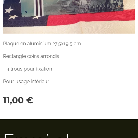
Plaque en aluminium 27.5x19,5 cm
Rectangle coins arrondis
- 4 trous pour fixation
Pour usage intérieur
11,00
€