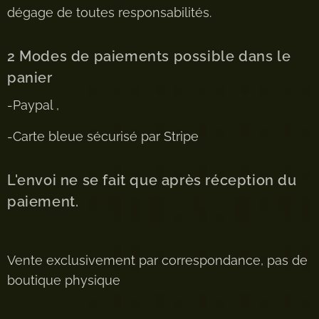
dégage de toutes responsabilités.
2 Modes de paiements possible dans le
panier
-Paypal ,
-Carte bleue sécurisé par Stripe
L'envoi ne se fait que après réception du
paiement.
Vente exclusivement par correspondance, pas de
boutique physique