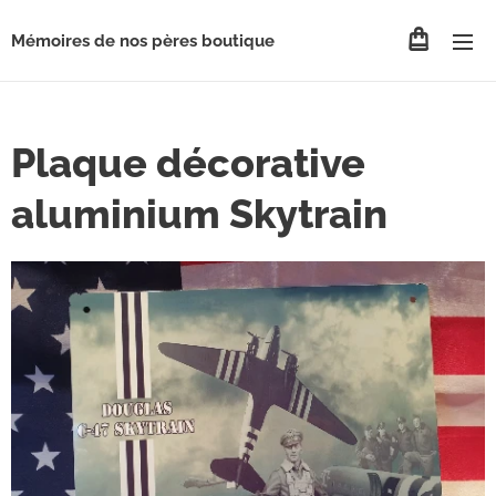
Mémoires de nos pères boutique
Plaque décorative
aluminium Skytrain