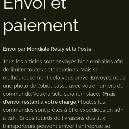
Envoi et
paiement
Envoi par Mondiale Relay et la Poste.
Tous les articles sont envoyés bien emballés afin
de limiter toutes détériorations. Mais si
malheureusement cela vous arrive. Envoyez nous
une photo de l'objet cassé avec votre numéro de
commande. Votre article sera remplacé. (
Frais
d'envoi restant à votre charge.)
Toutes les
commandes sont prêtes à être expédiées en 48h
à 72h . Si des retards de livraisons dus aux
transporteurs peuvent arriver, l'entreprise se