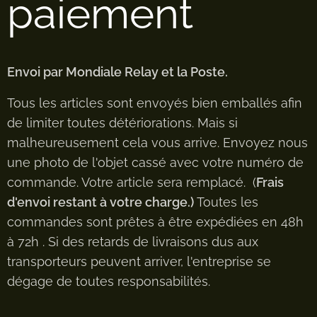
paiement
Envoi par Mondiale Relay et la Poste.
Tous les articles sont envoyés bien emballés afin
de limiter toutes détériorations. Mais si
malheureusement cela vous arrive. Envoyez nous
une photo de l'objet cassé avec votre numéro de
commande. Votre article sera remplacé. (
Frais
d'envoi restant à votre charge.)
Toutes les
commandes sont prêtes à être expédiées en 48h
à 72h . Si des retards de livraisons dus aux
transporteurs peuvent arriver, l'entreprise se
dégage de toutes responsabilités.