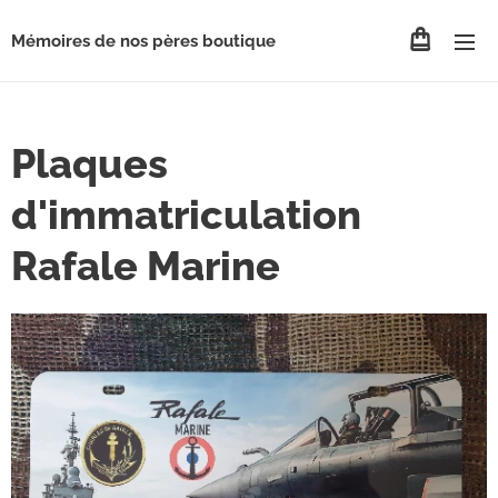
Mémoires de nos pères boutique
Plaques
d'immatriculation
Rafale Marine