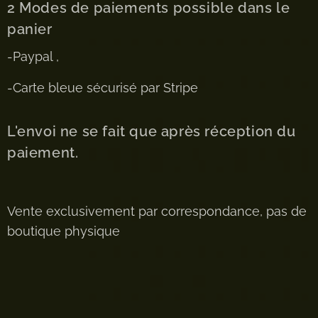
2 Modes de paiements possible dans le
panier
-Paypal ,
-Carte bleue sécurisé par Stripe
L'envoi ne se fait que après réception du
paiement.
Vente exclusivement par correspondance, pas de
boutique physique