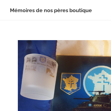
Mémoires de nos pères boutique