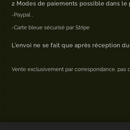
2 Modes de paiements possible dans le 
-Paypal ,
-Carte bleue sécurisé par Stripe
L'envoi ne se fait que après réception d
Vente exclusivement par correspondance, pas 