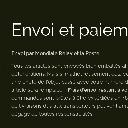
Envoi et paie
Envoi par Mondiale Relay et la Poste.
Tous les articles sont envoyés bien emballés afi
détériorations. Mais si malheureusement cela v
une photo de l'objet cassé avec votre numéro
article sera remplacé. (
Frais d'envoi restant à vo
commandes sont prêtes à être expédiées en 48h 
de livraisons dus aux transporteurs peuvent arriv
dégage de toutes responsabilités.